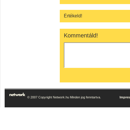
Értékeld!
Kommentáld!
© 2007 Copyright Network.hu Minden jog fenntartva.
Impre